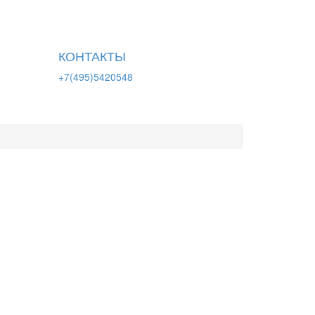
КОНТАКТЫ
+7(495)5420548