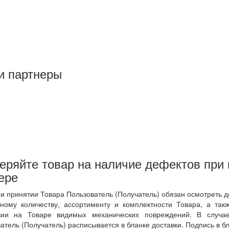
и партнеры
еряйте товар на наличие дефектов при 
ере
ри принятии Товара Пользователь (Получатель) обязан осмотреть д
ному количеству, ассортименту и комплектности Товара, а так
твии на Товаре видимых механических повреждений. В случае
атель (Получатель) расписывается в бланке доставки. Подпись в бл