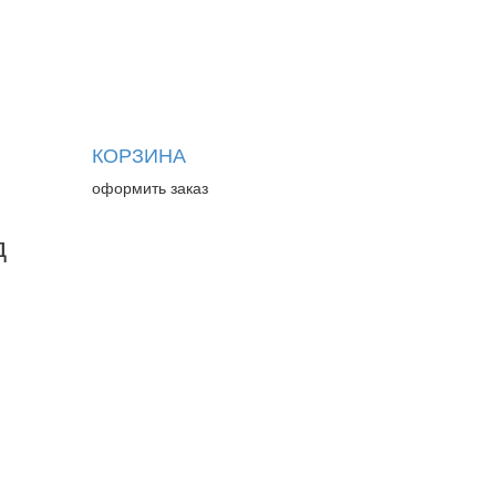
КОРЗИНА
оформить заказ
д