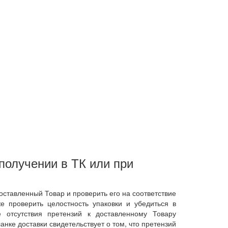
получении в ТК или при
оставленный Товар и проверить его на соответствие
же проверить целостность упаковки и убедиться в
 отсутствия претензий к доставленному Товару
анке доставки свидетельствует о том, что претензий