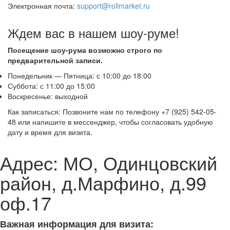
Электронная почта:
support@rollmarket.ru
Ждем вас в нашем шоу-руме!
Посещение шоу-рума возможно строго по
предварительной записи.
Понедельник — Пятница: с 10:00 до 18:00
Суббота: с 11:00 до 15:00
Воскресенье: выходной
Как записаться: Позвоните нам по телефону +7 (925) 542-05-
48 или напишите в мессенджер, чтобы согласовать удобную
дату и время для визита.
Адрес: МО, Одинцовский
район, д.Марфино, д.99
оф.17
Важная информация для визита: