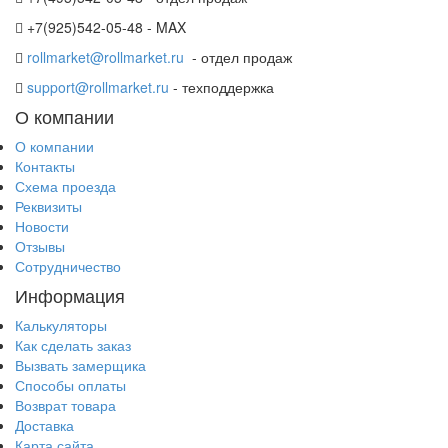
+7(925)542-05-48 - MAX
rollmarket@rollmarket.ru
- отдел продаж
support@rollmarket.ru
- техподдержка
О компании
О компании
Контакты
Схема проезда
Реквизиты
Новости
Отзывы
Сотрудничество
Информация
Калькуляторы
Как сделать заказ
Вызвать замерщика
Способы оплаты
Возврат товара
Доставка
Карта сайта