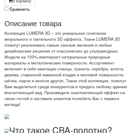
В корзину
Cравнить
Описание товара
Коллекция LUMERA 3D – это уникальное сочетание
визуального и тактильного 3D эффекта. Ткани LUMERA 3D
помогут реализовать самые смелые желания и любые
дизайнерские решения от классических до ультрамодных.
Модели на 100% имитируют натуральные природные
материалы и металлические поверхности. Ассортимент
включает в себя имитации сланца, гранита, серебра, золота,
дерева, старинной каменной кладки и меловой поверхности,
шёлка, парчи и многое другое. Ткани этой коллекции, помогут
Вам выделиться среди конкурентов и придать любому зданию
впечатляющий вид. Произведите ошеломляющий эффект на
своих гостей и заставьте клиентов полюбить Вас с первого
взгляда!
Что такое CBA-полотно?