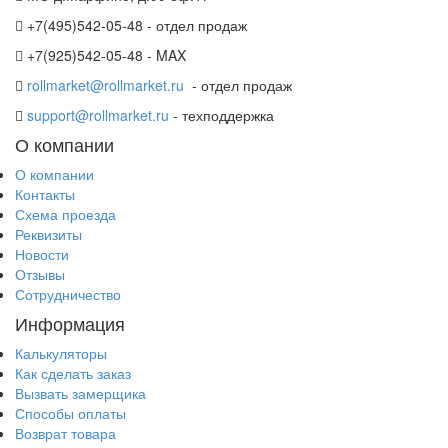
+7(495)542-05-48 - отдел продаж
+7(925)542-05-48 - MAX
rollmarket@rollmarket.ru
- отдел продаж
support@rollmarket.ru
- техподдержка
О компании
О компании
Контакты
Схема проезда
Реквизиты
Новости
Отзывы
Сотрудничество
Информация
Калькуляторы
Как сделать заказ
Вызвать замерщика
Способы оплаты
Возврат товара