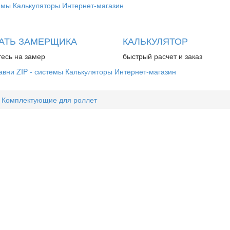
емы
Калькуляторы
Интернет-магазин
АТЬ ЗАМЕРЩИКА
КАЛЬКУЛЯТОР
есь на замер
быстрый расчет и заказ
авни
ZIP - системы
Калькуляторы
Интернет-магазин
Комплектующие для роллет