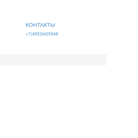
КОНТАКТЫ
+7(495)5420548