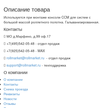
Описание товара
Используется при монтаже консоли CCM для систем с
большой массой роллетного полотна. Гальванизированная.
Контакты
МО д.Марфино, д.99 оф.17
+7(495)542-05-48 - отдел продаж
+7(925)542-05-48 - MAX
rollmarket@rollmarket.ru
- отдел продаж
support@rollmarket.ru
- техподдержка
О компании
О компании
Контакты
Схема проезда
Реквизиты
Новости
Отзывы