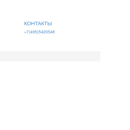
КОНТАКТЫ
+7(495)5420548