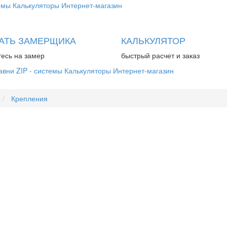
емы
Калькуляторы
Интернет-магазин
АТЬ ЗАМЕРЩИКА
КАЛЬКУЛЯТОР
есь на замер
быстрый расчет и заказ
авни
ZIP - системы
Калькуляторы
Интернет-магазин
Крепления