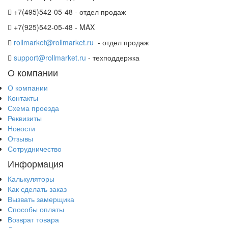
+7(495)542-05-48 - отдел продаж
+7(925)542-05-48 - MAX
rollmarket@rollmarket.ru
- отдел продаж
support@rollmarket.ru
- техподдержка
О компании
О компании
Контакты
Схема проезда
Реквизиты
Новости
Отзывы
Сотрудничество
Информация
Калькуляторы
Как сделать заказ
Вызвать замерщика
Способы оплаты
Возврат товара