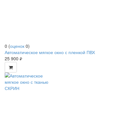
0
(
оценок
0
)
Автоматическое мягкое окно с пленкой ПВХ
25 900
руб.