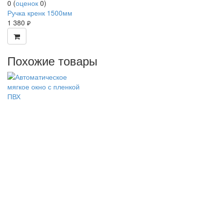
0
(
оценок
0
)
Ручка кренк 1500мм
1 380
руб.
Похожие товары