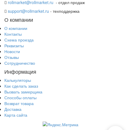
rollmarket@rollmarket.ru
- отдел продаж
support@rollmarket.ru
- техподдержка
О компании
О компании
Контакты
Схема проезда
Реквизиты
Новости
Отзывы
Сотрудничество
Информация
Калькуляторы
Как сделать заказ
Вызвать замерщика
Способы оплаты
Возврат товара
Доставка
Карта сайта