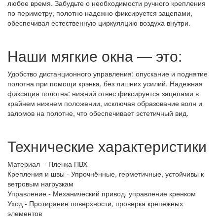
любое время. Забудьте о необходимости ручного крепления
по периметру, полотно надежно фиксируется зацепами,
обеспечивая естественную циркуляцию воздуха внутри.
Наши мягкие окна — это:
Удобство дистанционного управления: опускание и поднятие
полотна при помощи крэнка, без лишних усилий. Надежная
фиксация полотна: нижний отвес фиксируется зацепами в
крайнем нижнем положении, исключая образование волн и
заломов на полотне, что обеспечивает эстетичный вид.
Технические характеристики
Материал - Пленка ПВХ
Крепления и швы - Упрочнённые, герметичные, устойчивы к
ветровым нагрузкам
Управление - Механический привод, управление кренком
Уход - Протирание поверхности, проверка крепёжных
элементов