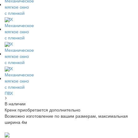
>
В наличии
Кренк приобретается дополнительно
Возможно изготовление по вашим размерам, максимальная
ширина 4м