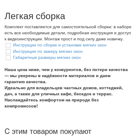
Легкая сборка
Комплект поставляется для самостоятельной сборки: в наборе
есть все необходимые детали, подробная инструкция и доступ
к видеоинструкции. Монтаж прост и под силу даже новичку.
Инструкции по сборке и установке мягких окон
Инструкция по замеру мягких окон
Габаритные размеры мягких окон
Наша цена ниже, чем у конкурентов, без потери качества
— мы уверены в надёжности материалов и даем
гарантию качества.
Идеально для владельцев частных домов, коттеджей,
дач, а также для уличных кафе, беседок и террас.
Наслаждайтесь комфортом на природе без
компромиссов!
C этим товаром покупают