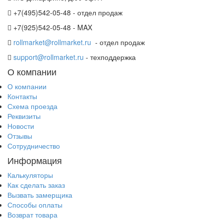
+7(495)542-05-48 - отдел продаж
+7(925)542-05-48 - MAX
rollmarket@rollmarket.ru
- отдел продаж
support@rollmarket.ru
- техподдержка
О компании
О компании
Контакты
Схема проезда
Реквизиты
Новости
Отзывы
Сотрудничество
Информация
Калькуляторы
Как сделать заказ
Вызвать замерщика
Способы оплаты
Возврат товара