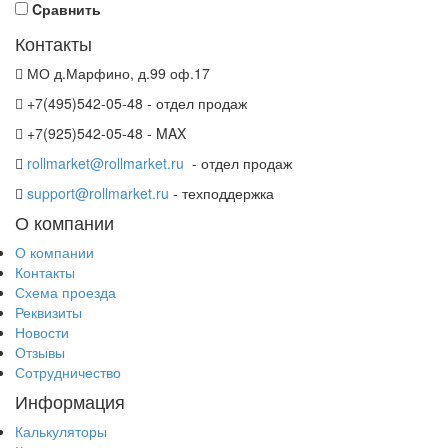
Cравнить
Контакты
МО д.Марфино, д.99 оф.17
+7(495)542-05-48 - отдел продаж
+7(925)542-05-48 - MAX
rollmarket@rollmarket.ru
- отдел продаж
support@rollmarket.ru
- техподдержка
О компании
О компании
Контакты
Схема проезда
Реквизиты
Новости
Отзывы
Сотрудничество
Информация
Калькуляторы