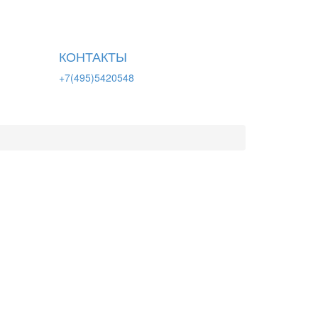
КОНТАКТЫ
+7(495)5420548