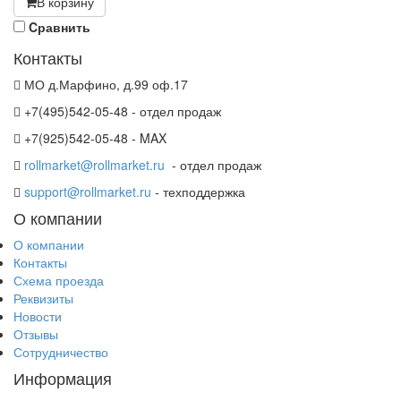
В корзину
Cравнить
Контакты
МО д.Марфино, д.99 оф.17
+7(495)542-05-48 - отдел продаж
+7(925)542-05-48 - MAX
rollmarket@rollmarket.ru
- отдел продаж
support@rollmarket.ru
- техподдержка
О компании
О компании
Контакты
Схема проезда
Реквизиты
Новости
Отзывы
Сотрудничество
Информация