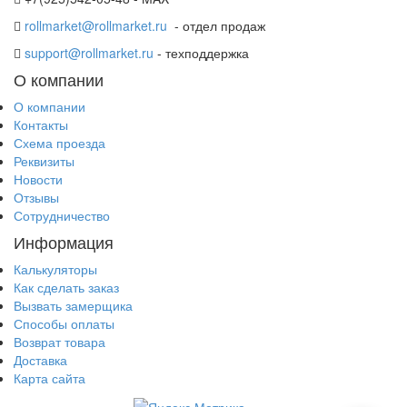
rollmarket@rollmarket.ru
- отдел продаж
support@rollmarket.ru
- техподдержка
О компании
О компании
Контакты
Схема проезда
Реквизиты
Новости
Отзывы
Сотрудничество
Информация
Калькуляторы
Как сделать заказ
Вызвать замерщика
Способы оплаты
Возврат товара
Доставка
Карта сайта