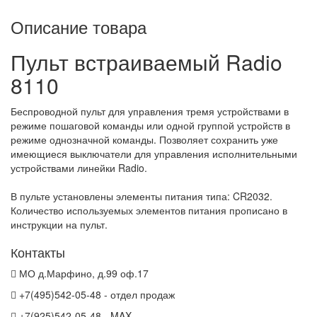
Описание товара
Пульт встраиваемый Radio
8110
Беспроводной пульт для управления тремя устройствами в
режиме пошаговой команды или одной группой устройств в
режиме однозначной команды. Позволяет сохранить уже
имеющиеся выключатели для управления исполнительными
устройствами линейки Radio.
В пульте установлены элементы питания типа: CR2032.
Количество используемых элементов питания прописано в
инструкции на пульт.
Контакты
МО д.Марфино, д.99 оф.17
+7(495)542-05-48 - отдел продаж
+7(925)542-05-48 - MAX