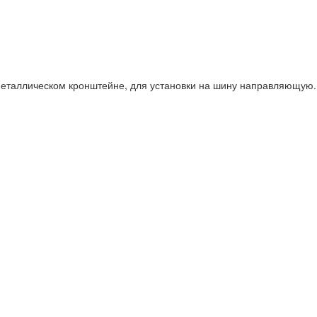
еталлическом кронштейне, для установки на шину направляющую. 