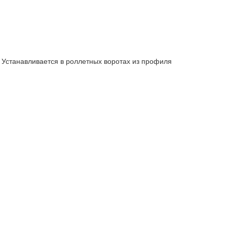
Устанавливается в роллетных воротах из профиля