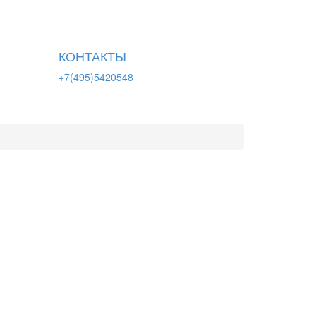
КОНТАКТЫ
+7(495)5420548