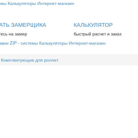
емы
Калькуляторы
Интернет-магазин
АТЬ ЗАМЕРЩИКА
КАЛЬКУЛЯТОР
есь на замер
быстрый расчет и заказ
авни
ZIP - системы
Калькуляторы
Интернет-магазин
Комплектующие для роллет