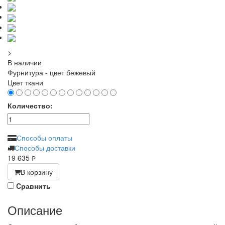
>
В наличии
Фурнитура - цвет бежевый
Цвет ткани
Количество:
Способы оплаты
Способы доставки
19 635
руб.
В корзину
Cравнить
Описание