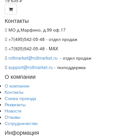
19 635
руб.
Контакты
МО д.Марфино, д.99 оф.17
+7(495)542-05-48 - отдел продаж
+7(925)542-05-48 - MAX
rollmarket@rollmarket.ru
- отдел продаж
support@rollmarket.ru
- техподдержка
О компании
О компании
Контакты
Схема проезда
Реквизиты
Новости
Отзывы
Сотрудничество
Информация