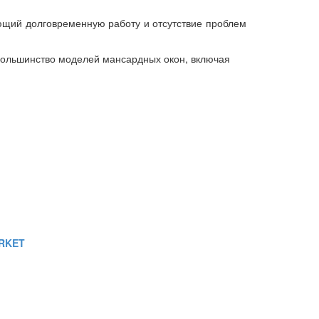
ющий долговременную работу и отсутствие проблем
ольшинство моделей мансардных окон, включая
RKET