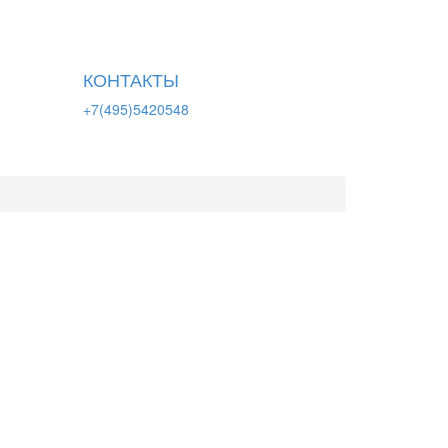
КОНТАКТЫ
+7(495)5420548