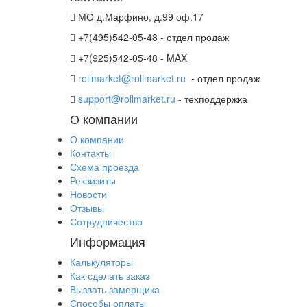
МО д.Марфино, д.99 оф.17
+7(495)542-05-48 - отдел продаж
+7(925)542-05-48 - MAX
rollmarket@rollmarket.ru
- отдел продаж
support@rollmarket.ru
- техподдержка
О компании
О компании
Контакты
Схема проезда
Реквизиты
Новости
Отзывы
Сотрудничество
Информация
Калькуляторы
Как сделать заказ
Вызвать замерщика
Способы оплаты