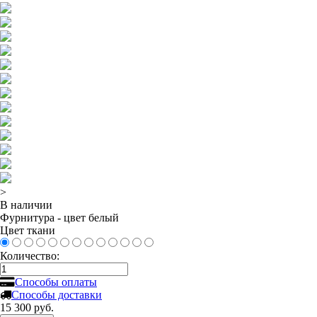
>
В наличии
Фурнитура - цвет белый
Цвет ткани
Количество:
Способы оплаты
Способы доставки
15 300
руб.