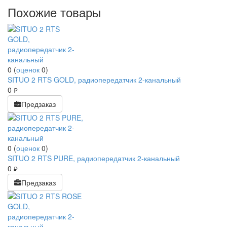
Похожие товары
0
(
оценок
0
)
SITUO 2 RTS GOLD, радиопередатчик 2-канальный
0
руб.
Предзаказ
0
(
оценок
0
)
SITUO 2 RTS PURE, радиопередатчик 2-канальный
0
руб.
Предзаказ