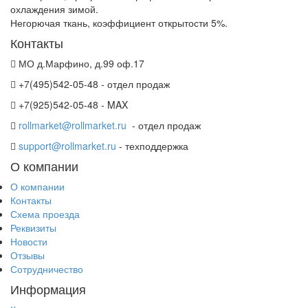
охлаждения зимой.
Негорючая ткань, коэффициент открытости 5%.
Контакты
МО д.Марфино, д.99 оф.17
+7(495)542-05-48 - отдел продаж
+7(925)542-05-48 - MAX
rollmarket@rollmarket.ru
- отдел продаж
support@rollmarket.ru
- техподдержка
О компании
О компании
Контакты
Схема проезда
Реквизиты
Новости
Отзывы
Сотрудничество
Информация