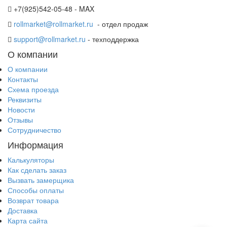
+7(925)542-05-48 - MAX
rollmarket@rollmarket.ru
- отдел продаж
support@rollmarket.ru
- техподдержка
О компании
О компании
Контакты
Схема проезда
Реквизиты
Новости
Отзывы
Сотрудничество
Информация
Калькуляторы
Как сделать заказ
Вызвать замерщика
Способы оплаты
Возврат товара
Доставка
Карта сайта