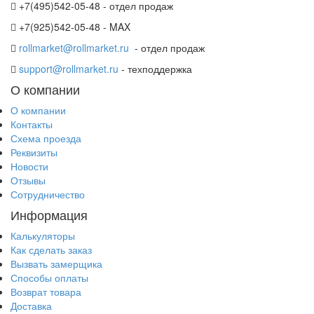
+7(495)542-05-48 - отдел продаж
+7(925)542-05-48 - MAX
rollmarket@rollmarket.ru
- отдел продаж
support@rollmarket.ru
- техподдержка
О компании
О компании
Контакты
Схема проезда
Реквизиты
Новости
Отзывы
Сотрудничество
Информация
Калькуляторы
Как сделать заказ
Вызвать замерщика
Способы оплаты
Возврат товара
Доставка