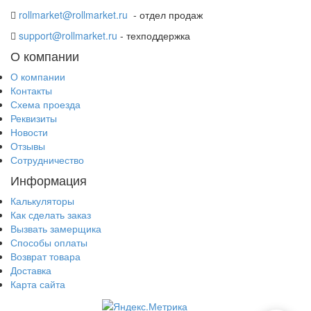
rollmarket@rollmarket.ru
- отдел продаж
support@rollmarket.ru
- техподдержка
О компании
О компании
Контакты
Схема проезда
Реквизиты
Новости
Отзывы
Сотрудничество
Информация
Калькуляторы
Как сделать заказ
Вызвать замерщика
Способы оплаты
Возврат товара
Доставка
Карта сайта