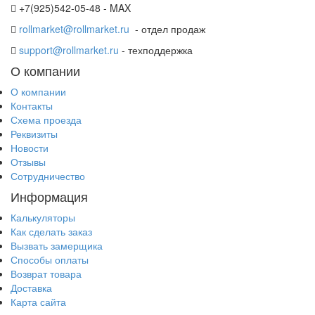
+7(925)542-05-48 - MAX
rollmarket@rollmarket.ru
- отдел продаж
support@rollmarket.ru
- техподдержка
О компании
О компании
Контакты
Схема проезда
Реквизиты
Новости
Отзывы
Сотрудничество
Информация
Калькуляторы
Как сделать заказ
Вызвать замерщика
Способы оплаты
Возврат товара
Доставка
Карта сайта