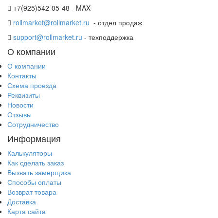
+7(925)542-05-48 - MAX
rollmarket@rollmarket.ru
- отдел продаж
support@rollmarket.ru
- техподдержка
О компании
О компании
Контакты
Схема проезда
Реквизиты
Новости
Отзывы
Сотрудничество
Информация
Калькуляторы
Как сделать заказ
Вызвать замерщика
Способы оплаты
Возврат товара
Доставка
Карта сайта