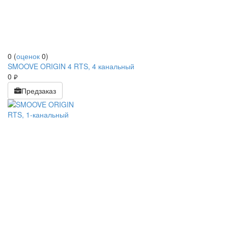
0
(
оценок
0
)
SMOOVE ORIGIN 4 RTS, 4 канальный
0
руб.
Предзаказ