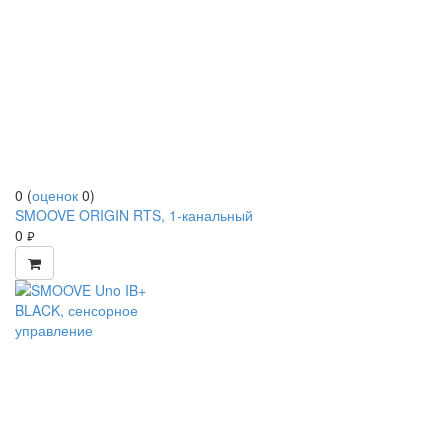
0
(
оценок
0
)
SMOOVE ORIGIN RTS, 1-канальный
0
руб.