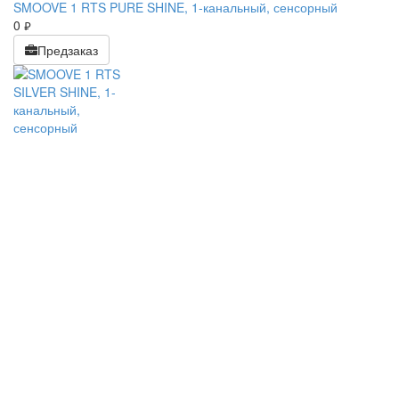
SMOOVE 1 RTS PURE SHINE, 1-канальный, сенсорный
0
руб.
Предзаказ