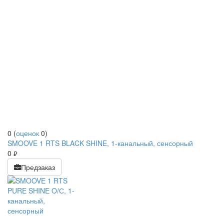
0
(
оценок
0
)
SMOOVE 1 RTS BLACK SHINE, 1-канальный, сенсорный
0
руб.
Предзаказ