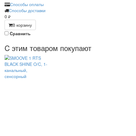
Способы оплаты
Способы доставки
0
руб.
В корзину
Cравнить
C этим товаром покупают