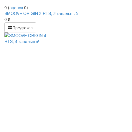
0
(
оценок
0
)
SMOOVE ORIGIN 2 RTS, 2 канальный
0
руб.
Предзаказ