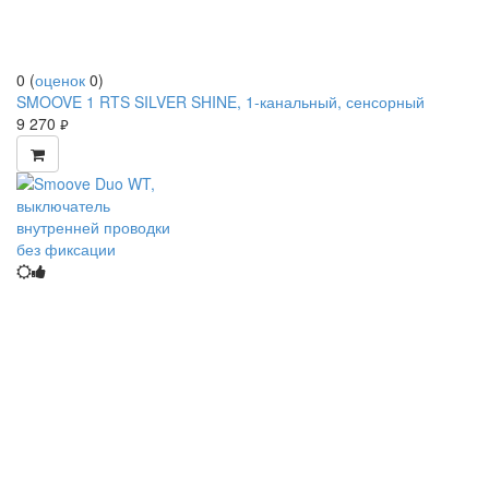
0
(
оценок
0
)
SMOOVE 1 RTS SILVER SHINE, 1-канальный, сенсорный
9 270
руб.