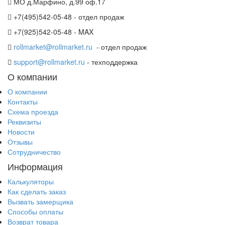
МО д.Марфино, д.99 оф.17
+7(495)542-05-48 - отдел продаж
+7(925)542-05-48 - MAX
rollmarket@rollmarket.ru
- отдел продаж
support@rollmarket.ru
- техподдержка
О компании
О компании
Контакты
Схема проезда
Реквизиты
Новости
Отзывы
Сотрудничество
Информация
Калькуляторы
Как сделать заказ
Вызвать замерщика
Способы оплаты
Возврат товара