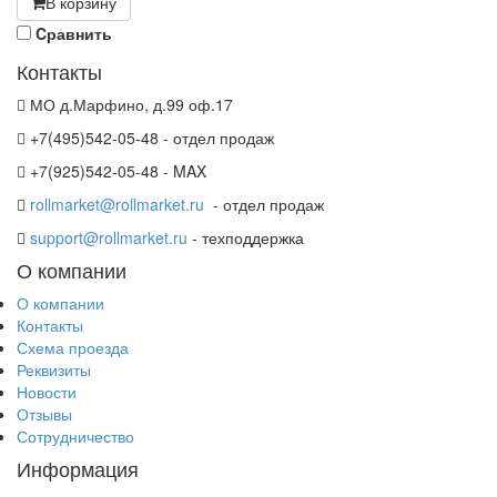
В корзину
Cравнить
Контакты
МО д.Марфино, д.99 оф.17
+7(495)542-05-48 - отдел продаж
+7(925)542-05-48 - MAX
rollmarket@rollmarket.ru
- отдел продаж
support@rollmarket.ru
- техподдержка
О компании
О компании
Контакты
Схема проезда
Реквизиты
Новости
Отзывы
Сотрудничество
Информация