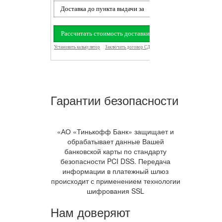
Гарантии безопасности
«АО «Тинькофф Банк» защищает и
обрабатывает данные Вашей
банковской карты по стандарту
безопасности PCI DSS. Передача
информации в платежный шлюз
происходит с применением технологии
шифрования SSL
Нам доверяют