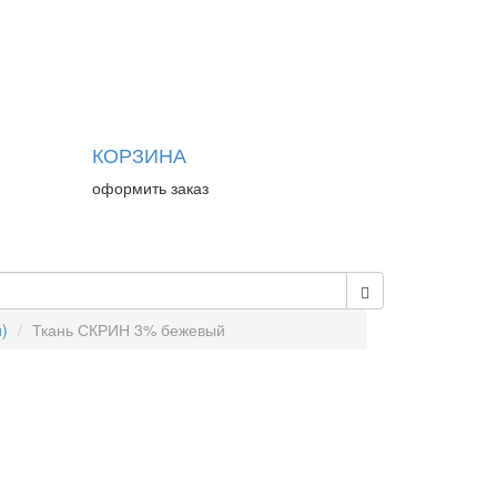
КОРЗИНА
оформить заказ
)
Ткань СКРИН 3% бежевый