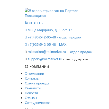
Контакты
МО д.Марфино, д.99 оф.17
+7(495)542-05-48 - отдел продаж
+7(925)542-05-48 - MAX
rollmarket@rollmarket.ru
- отдел продаж
support@rollmarket.ru
- техподдержка
О компании
О компании
Контакты
Схема проезда
Реквизиты
Новости
Отзывы
Сотрудничество