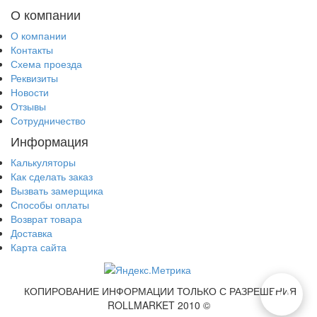
О компании
О компании
Контакты
Схема проезда
Реквизиты
Новости
Отзывы
Сотрудничество
Информация
Калькуляторы
Как сделать заказ
Вызвать замерщика
Способы оплаты
Возврат товара
Доставка
Карта сайта
КОПИРОВАНИЕ ИНФОРМАЦИИ ТОЛЬКО С РАЗРЕШЕНИЯ
ROLLMARKET 2010 ©