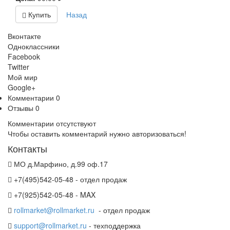
Купить
Назад
Вконтакте
Одноклассники
Facebook
Twitter
Мой мир
Google+
Комментарии
0
Отзывы
0
Комментарии отсутствуют
Чтобы оставить комментарий нужно авторизоваться!
Контакты
МО д.Марфино, д.99 оф.17
+7(495)542-05-48 - отдел продаж
+7(925)542-05-48 - MAX
rollmarket@rollmarket.ru
- отдел продаж
support@rollmarket.ru
- техподдержка