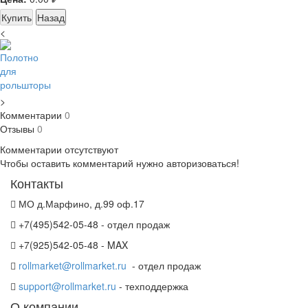
Купить
Назад
<
>
Комментарии
0
Отзывы
0
Комментарии отсутствуют
Чтобы оставить комментарий нужно авторизоваться!
Контакты
МО д.Марфино, д.99 оф.17
+7(495)542-05-48 - отдел продаж
+7(925)542-05-48 - MAX
rollmarket@rollmarket.ru
- отдел продаж
support@rollmarket.ru
- техподдержка
О компании