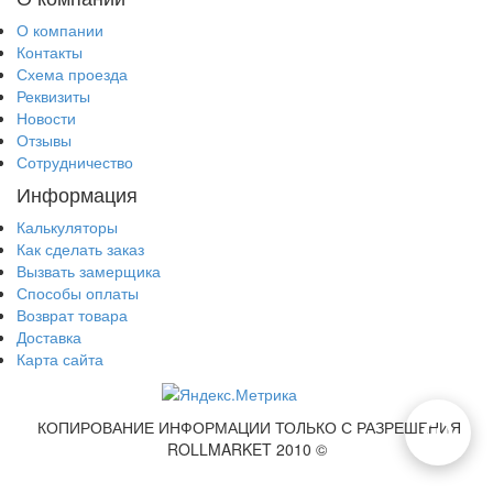
О компании
Контакты
Схема проезда
Реквизиты
Новости
Отзывы
Сотрудничество
Информация
Калькуляторы
Как сделать заказ
Вызвать замерщика
Способы оплаты
Возврат товара
Доставка
Карта сайта
КОПИРОВАНИЕ ИНФОРМАЦИИ ТОЛЬКО С РАЗРЕШЕНИЯ
ROLLMARKET 2010 ©