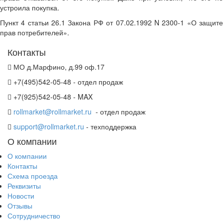
устроила покупка.
Пункт 4 статьи 26.1 Закона РФ от 07.02.1992 N 2300-1 «О защите
прав потребителей».
Контакты
МО д.Марфино, д.99 оф.17
+7(495)542-05-48 - отдел продаж
+7(925)542-05-48 - MAX
rollmarket@rollmarket.ru
- отдел продаж
support@rollmarket.ru
- техподдержка
О компании
О компании
Контакты
Схема проезда
Реквизиты
Новости
Отзывы
Сотрудничество