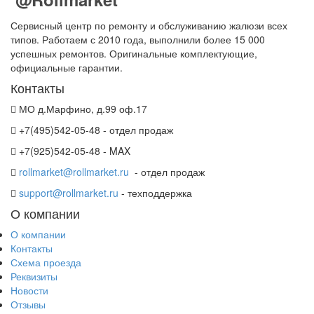
Сервисный центр по ремонту и обслуживанию жалюзи всех
типов. Работаем с 2010 года, выполнили более 15 000
успешных ремонтов. Оригинальные комплектующие,
официальные гарантии.
Контакты
МО д.Марфино, д.99 оф.17
+7(495)542-05-48 - отдел продаж
+7(925)542-05-48 - MAX
rollmarket@rollmarket.ru
- отдел продаж
support@rollmarket.ru
- техподдержка
О компании
О компании
Контакты
Схема проезда
Реквизиты
Новости
Отзывы