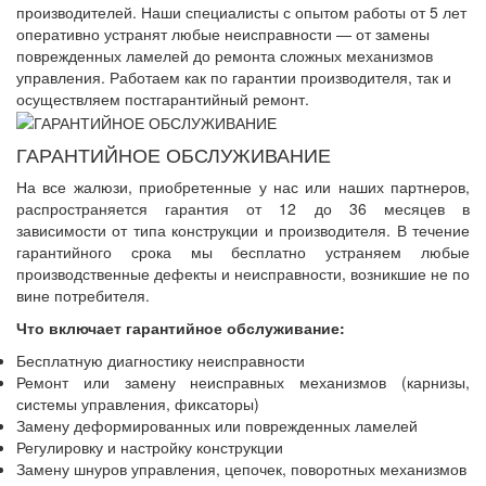
производителей. Наши специалисты с опытом работы от 5 лет
оперативно устранят любые неисправности — от замены
поврежденных ламелей до ремонта сложных механизмов
управления. Работаем как по гарантии производителя, так и
осуществляем постгарантийный ремонт.
ГАРАНТИЙНОЕ ОБСЛУЖИВАНИЕ
На все жалюзи, приобретенные у нас или наших партнеров,
распространяется гарантия от 12 до 36 месяцев в
зависимости от типа конструкции и производителя. В течение
гарантийного срока мы бесплатно устраняем любые
производственные дефекты и неисправности, возникшие не по
вине потребителя.
Что включает гарантийное обслуживание:
Бесплатную диагностику неисправности
Ремонт или замену неисправных механизмов (карнизы,
системы управления, фиксаторы)
Замену деформированных или поврежденных ламелей
Регулировку и настройку конструкции
Замену шнуров управления, цепочек, поворотных механизмов