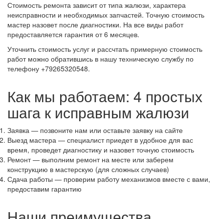
Стоимость ремонта зависит от типа жалюзи, характера
неисправности и необходимых запчастей. Точную стоимость
мастер назовет после диагностики. На все виды работ
предоставляется гарантия от 6 месяцев.
Уточнить стоимость услуг и рассчтать примерную стоимость
работ можно обратившись в нашу техническую службу по
телефону +79265320548.
Как мы работаем: 4 простых
шага к исправным жалюзи
Заявка — позвоните нам или оставьте заявку на сайте
Выезд мастера — специалист приедет в удобное для вас
время, проведет диагностику и назовет точную стоимость
Ремонт — выполним ремонт на месте или заберем
конструкцию в мастерскую (для сложных случаев)
Сдача работы — проверим работу механизмов вместе с вами,
предоставим гарантию
Наши преимущества