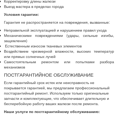
Корректировку длины жалюзи
Выезд мастера в пределах города
Условия гарантии:
Гарантия не распространяется на повреждения, вызванные:
Неправильной эксплуатацией и нарушением правил ухода
Механическими повреждениями (удары, сильные изгибы,
защемления)
Естественным износом тканевых элементов
Воздействием чрезмерной влажности, высоких температур
или прямых солнечных лучей
Самостоятельным ремонтом или попытками разбора
механизмов
ПОСТГАРАНТИЙНОЕ ОБСЛУЖИВАНИЕ
Если гарантийный срок истек или неисправность не
покрывается гарантией, мы предлагаем профессиональный
постгарантийный ремонт. Используем только оригинальные
запчасти и комплектующие, что обеспечивает длительную и
бесперебойную работу ваших жалюзи после ремонта.
Наши услуги по постгарантийному обслуживанию: