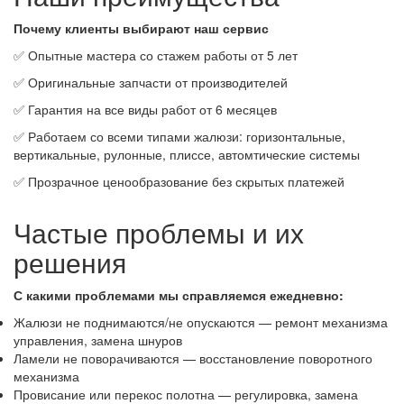
Почему клиенты выбирают наш сервис
✅ Опытные мастера со стажем работы от 5 лет
✅ Оригинальные запчасти от производителей
✅ Гарантия на все виды работ от 6 месяцев
✅ Работаем со всеми типами жалюзи: горизонтальные,
вертикальные, рулонные, плиссе, автомтические системы
✅ Прозрачное ценообразование без скрытых платежей
Частые проблемы и их
решения
С какими проблемами мы справляемся ежедневно:
Жалюзи не поднимаются/не опускаются — ремонт механизма
управления, замена шнуров
Ламели не поворачиваются — восстановление поворотного
механизма
Провисание или перекос полотна — регулировка, замена