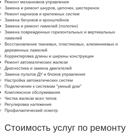
Ремонт механизмов управления
Замена и ремонт шнуров, цепочек, шестеренок
Ремонт карнизов и крепежных систем
Замена бегунков и кронштейнов
Замена и ремонт ламелей (полотен)
Замена поврежденных горизонтальных и вертикальных
ламелей
Восстановление тканевых, пластиковых, алюминиевых и
деревянных ламелей
Корректировка длины и ширины конструкции
Ремонт автоматических жалюзи
Диагностика и замена двигателей
Замена пультов ДУ и блоков управления
Настройка автоматических систем
Подключение к системам "умный дом"
Комплексное обслуживание
Чистка жалюзи всех типов
Регулировка натяжения
Профилактический осмотр
Стоимость услуг по ремонту