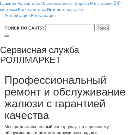
Главная
Рольшторы
Электрокарнизы
Ворота
Рольставни
ZIP -
системы
Калькуляторы
Интернет-магазин
Авторизация
Регистрация
ПОИСК ПО САЙТУ:
Сервисная служба
РОЛЛМАРКЕТ
Профессиональный
ремонт и обслуживание
жалюзи с гарантией
качества
Мы предлагаем полный спектр услуг по сервисному
обслуживанию и ремонту жалюзи всех видов и