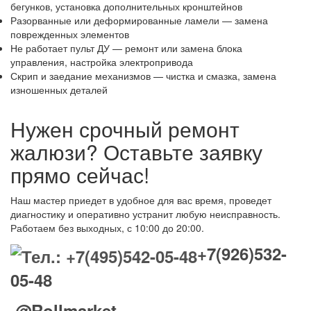
бегунков, установка дополнительных кронштейнов
Разорванные или деформированные ламели — замена
поврежденных элементов
Не работает пульт ДУ — ремонт или замена блока
управления, настройка электропривода
Скрип и заедание механизмов — чистка и смазка, замена
изношенных деталей
Нужен срочный ремонт
жалюзи? Оставьте заявку
прямо сейчас!
Наш мастер приедет в удобное для вас время, проведет
диагностику и оперативно устранит любую неисправность.
Работаем без выходных, с 10:00 до 20:00.
+7(926)532-
05-48
@Rollmarket