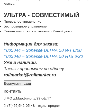
класса.
УЛЬТРА - СОВМЕСТИМЫЙ
Проводное управление
Беспроводное управление
Совместимость с системами «Умный дом»
Информация для заказа:
1003044 – Sonesse ULTRA 50 WT 6/20
1003046 – Sonesse ULTRA 50 RTS 6/20
Уже в наличии.
Заказы принимаем по адресу:
rollmarket@rollmarket.ru
Контакты
МО д.Марфино, д.99 оф.17
+7(495)542-05-48 - отдел продаж