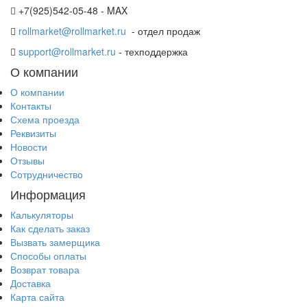
+7(925)542-05-48 - MAX
rollmarket@rollmarket.ru
- отдел продаж
support@rollmarket.ru
- техподдержка
О компании
О компании
Контакты
Схема проезда
Реквизиты
Новости
Отзывы
Сотрудничество
Информация
Калькуляторы
Как сделать заказ
Вызвать замерщика
Способы оплаты
Возврат товара
Доставка
Карта сайта