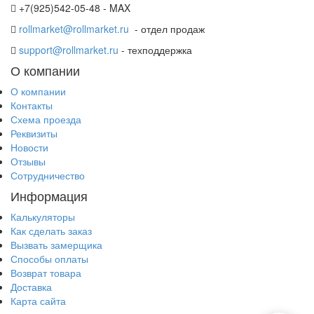
+7(925)542-05-48 - MAX
rollmarket@rollmarket.ru
- отдел продаж
support@rollmarket.ru
- техподдержка
О компании
О компании
Контакты
Схема проезда
Реквизиты
Новости
Отзывы
Сотрудничество
Информация
Калькуляторы
Как сделать заказ
Вызвать замерщика
Способы оплаты
Возврат товара
Доставка
Карта сайта