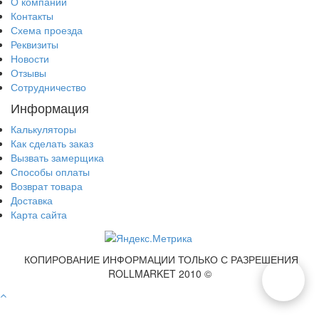
О компании
Контакты
Схема проезда
Реквизиты
Новости
Отзывы
Сотрудничество
Информация
Калькуляторы
Как сделать заказ
Вызвать замерщика
Способы оплаты
Возврат товара
Доставка
Карта сайта
КОПИРОВАНИЕ ИНФОРМАЦИИ ТОЛЬКО С РАЗРЕШЕНИЯ
ROLLMARKET 2010 ©