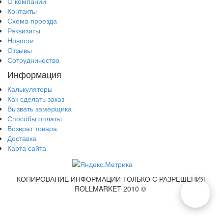
О компании
Контакты
Схема проезда
Реквизиты
Новости
Отзывы
Сотрудничество
Информация
Калькуляторы
Как сделать заказ
Вызвать замерщика
Способы оплаты
Возврат товара
Доставка
Карта сайта
КОПИРОВАНИЕ ИНФОРМАЦИИ ТОЛЬКО С РАЗРЕШЕНИЯ
ROLLMARKET 2010 ©