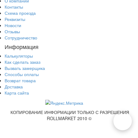
О компании
Контакты
Схема проезда
Реквизиты
Новости
Отзывы
Сотрудничество
Информация
Калькуляторы
Как сделать заказ
Вызвать замерщика
Способы оплаты
Возврат товара
Доставка
Карта сайта
КОПИРОВАНИЕ ИНФОРМАЦИИ ТОЛЬКО С РАЗРЕШЕНИЯ
ROLLMARKET 2010 ©