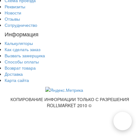
Схема проезда
Реквизиты
Новости
Отзывы
Сотрудничество
Информация
Калькуляторы
Как сделать заказ
Вызвать замерщика
Способы оплаты
Возврат товара
Доставка
Карта сайта
КОПИРОВАНИЕ ИНФОРМАЦИИ ТОЛЬКО С РАЗРЕШЕНИЯ
ROLLMARKET 2010 ©