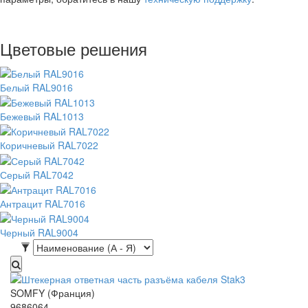
Цветовые решения
Белый RAL9016
Бежевый RAL1013
Коричневый RAL7022
Серый RAL7042
Антрацит RAL7016
Черный RAL9004
SOMFY (Франция)
9686064