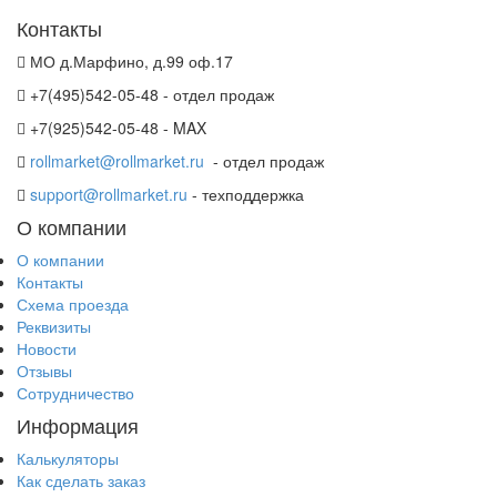
Контакты
МО д.Марфино, д.99 оф.17
+7(495)542-05-48 - отдел продаж
+7(925)542-05-48 - MAX
rollmarket@rollmarket.ru
- отдел продаж
support@rollmarket.ru
- техподдержка
О компании
О компании
Контакты
Схема проезда
Реквизиты
Новости
Отзывы
Сотрудничество
Информация
Калькуляторы
Как сделать заказ