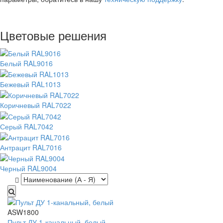
Цветовые решения
Белый RAL9016
Бежевый RAL1013
Коричневый RAL7022
Серый RAL7042
Антрацит RAL7016
Черный RAL9004
ASW1800
Пульт ДУ 1-канальный, белый