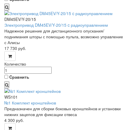
DM45EV/Y-20/15
Электропривод DM45EV/Y-20/15 c радиоуправлением
Надежное решение для дистанционного опускания/
поднимания шторы с помощью пульта, возможно управление
с Алисы
17 730
руб.
Количество
Cравнить
WS101
№1 Комплект кронштейнов
Предназначен для сборки боковых кронштейнов и установки
нижних зацепов для фиксации отвеса
4 300
руб.