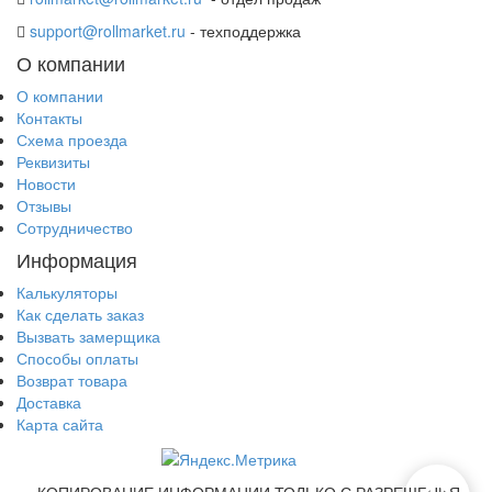
support@rollmarket.ru
- техподдержка
О компании
О компании
Контакты
Схема проезда
Реквизиты
Новости
Отзывы
Сотрудничество
Информация
Калькуляторы
Как сделать заказ
Вызвать замерщика
Способы оплаты
Возврат товара
Доставка
Карта сайта
КОПИРОВАНИЕ ИНФОРМАЦИИ ТОЛЬКО С РАЗРЕШЕНИЯ