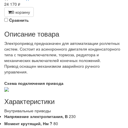
24 170
руб.
В корзину
Cравнить
Описание товара
Электропривод предназначен для автоматизации роллетных
систем. Состоит из асинхронного двигателя конденсаторного
типа с термовыключателем, тормоза, редуктора и
механических выключателей конечных положений.
Привод оснащен механизмом аварийного ручного
управления.
Схема подключения привода
Характеристики
Внутривальные приводы
Напряжение электропитания,
В
230
Момент крутящий,
Нм
?
80