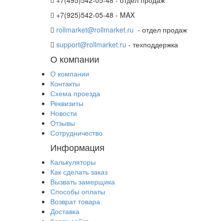
+7(925)542-05-48 - MAX
rollmarket@rollmarket.ru
- отдел продаж
support@rollmarket.ru
- техподдержка
О компании
О компании
Контакты
Схема проезда
Реквизиты
Новости
Отзывы
Сотрудничество
Информация
Калькуляторы
Как сделать заказ
Вызвать замерщика
Способы оплаты
Возврат товара
Доставка
Карта сайта