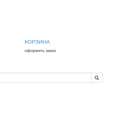
КОРЗИНА
оформить заказ