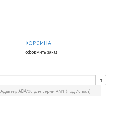
КОРЗИНА
оформить заказ
Адаптер ADA/60 для серии АМ1 (под 70 вал)