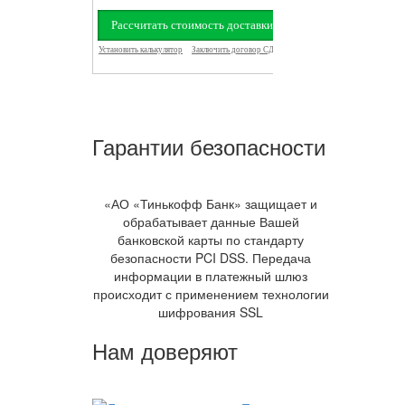
Гарантии безопасности
«АО «Тинькофф Банк» защищает и
обрабатывает данные Вашей
банковской карты по стандарту
безопасности PCI DSS. Передача
информации в платежный шлюз
происходит с применением технологии
шифрования SSL
Нам доверяют