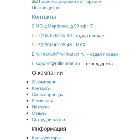
Контакты
МО д.Марфино, д.99 оф.17
+7(495)542-05-48 - отдел продаж
+7(925)542-05-48 - MAX
rollmarket@rollmarket.ru
- отдел продаж
support@rollmarket.ru
- техподдержка
О компании
О компании
Контакты
Схема проезда
Реквизиты
Новости
Отзывы
Сотрудничество
Информация
Калькуляторы