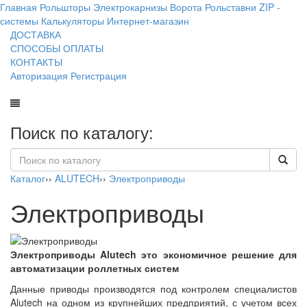
Главная
Рольшторы
Электрокарнизы
Ворота
Рольставни
ZIP -
системы
Калькуляторы
Интернет-магазин
ДОСТАВКА
СПОСОБЫ ОПЛАТЫ
КОНТАКТЫ
Авторизация
Регистрация
Поиск по каталогу:
Каталог
››
ALUTECH
››
Электроприводы
Электроприводы
Электроприводы Alutech это экономичное решение для
автоматизации роллетных систем
Данные приводы производятся под контролем специалистов
Alutech на одном из крупнейших предприятий, с учетом всех