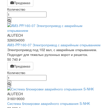
Предзаказ
Количество
ALUTECH
326034000
AM3-PP/160-07 Электропривод с аварийным открыванием
Электропривод под 102 вал, с аварийным открыванием.
Подходит для тяжелых рулонных ворот и решеток.
50 740
руб.
Предзаказ
Количество
ALUTECH
316019000
Система блокировки аварийного открывания S-NHK