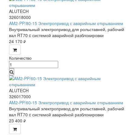
ALUTECH
326018000
AM2-PP/80-15 Электропривод с аварийным открыванием
Внутривальный электропривод для рольставней, рабочий
вал RT70 c системой аварийной разблокировки
24 170
руб.
Количество
ALUTECH
326017000
AM2-PP/60-15 Электропривод с аварийным открыванием
Внутривальный электропривод для рольставней, рабочий
вал RT70 c системой аварийной разблокировки
23 400
руб.