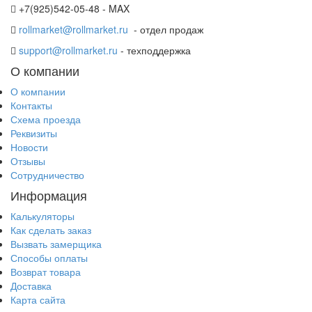
+7(925)542-05-48 - MAX
rollmarket@rollmarket.ru
- отдел продаж
support@rollmarket.ru
- техподдержка
О компании
О компании
Контакты
Схема проезда
Реквизиты
Новости
Отзывы
Сотрудничество
Информация
Калькуляторы
Как сделать заказ
Вызвать замерщика
Способы оплаты
Возврат товара
Доставка
Карта сайта