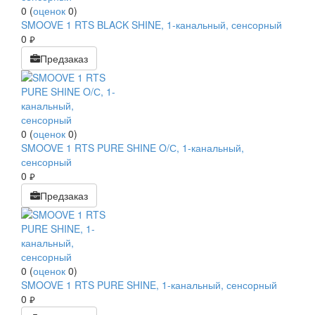
0
(
оценок
0
)
SMOOVE 1 RTS BLACK SHINE, 1-канальный, сенсорный
0
руб.
Предзаказ
0
(
оценок
0
)
SMOOVE 1 RTS PURE SHINE O/С, 1-канальный,
сенсорный
0
руб.
Предзаказ
0
(
оценок
0
)
SMOOVE 1 RTS PURE SHINE, 1-канальный, сенсорный
0
руб.