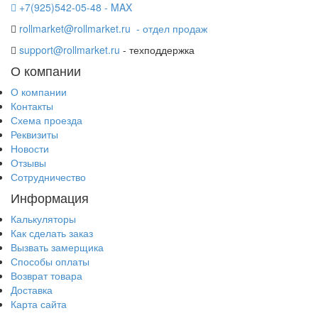
+7(925)542-05-48 - MAX
rollmarket@rollmarket.ru
- отдел продаж
support@rollmarket.ru
- техподдержка
О компании
О компании
Контакты
Схема проезда
Реквизиты
Новости
Отзывы
Сотрудничество
Информация
Калькуляторы
Как сделать заказ
Вызвать замерщика
Способы оплаты
Возврат товара
Доставка
Карта сайта