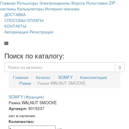
Главная
Рольшторы
Электрокарнизы
Ворота
Рольставни
ZIP -
системы
Калькуляторы
Интернет-магазин
ДОСТАВКА
СПОСОБЫ ОПЛАТЫ
КОНТАКТЫ
Авторизация
Регистрация
Поиск по каталогу:
Главная
Каталог
SOMFY
Комплектация
Рамки
Рамка WALNUT SMOOVE
SOMFY (Франция)
Рамка WALNUT SMOOVE
Артикул:
9015237
нет в наличии
Количество: