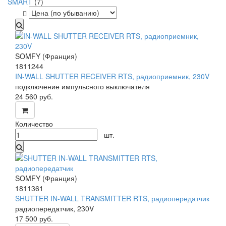
SMART
(7)
SOMFY (Франция)
1811244
IN-WALL SHUTTER RECEIVER RTS, радиоприемник, 230V
подключение импульсного выключателя
24 560
руб.
Количество
шт.
SOMFY (Франция)
1811361
SHUTTER IN-WALL TRANSMITTER RTS, радиопередатчик
радиопередатчик, 230V
17 500
руб.