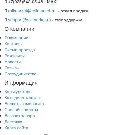
+7(925)542-05-48 - MAX
rollmarket@rollmarket.ru
- отдел продаж
support@rollmarket.ru
- техподдержка
О компании
О компании
Контакты
Схема проезда
Реквизиты
Новости
Отзывы
Сотрудничество
Информация
Калькуляторы
Как сделать заказ
Вызвать замерщика
Способы оплаты
Возврат товара
Доставка
Карта сайта