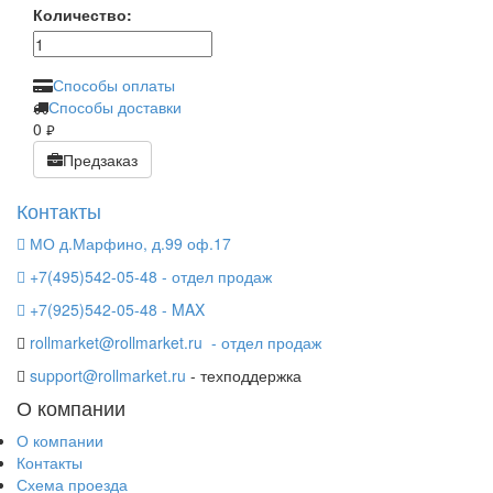
Количество:
Способы оплаты
Способы доставки
0
руб.
Предзаказ
Контакты
МО д.Марфино, д.99 оф.17
+7(495)542-05-48 - отдел продаж
+7(925)542-05-48 - MAX
rollmarket@rollmarket.ru
- отдел продаж
support@rollmarket.ru
- техподдержка
О компании
О компании
Контакты
Схема проезда