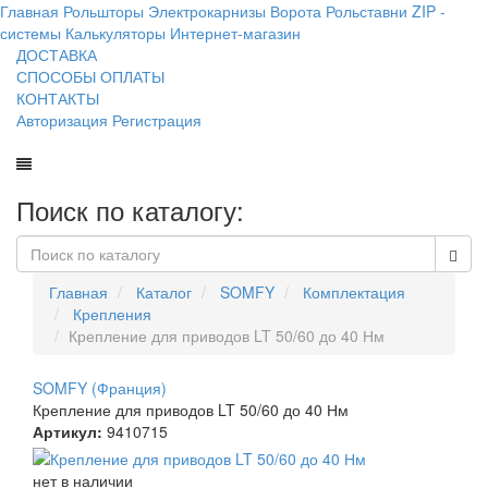
Главная
Рольшторы
Электрокарнизы
Ворота
Рольставни
ZIP -
системы
Калькуляторы
Интернет-магазин
ДОСТАВКА
СПОСОБЫ ОПЛАТЫ
КОНТАКТЫ
Авторизация
Регистрация
Поиск по каталогу:
Главная
Каталог
SOMFY
Комплектация
Крепления
Крепление для приводов LT 50/60 до 40 Нм
SOMFY (Франция)
Крепление для приводов LT 50/60 до 40 Нм
Артикул:
9410715
нет в наличии