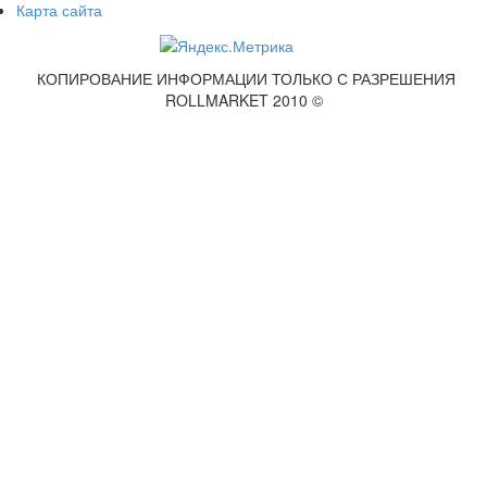
Карта сайта
КОПИРОВАНИЕ ИНФОРМАЦИИ ТОЛЬКО С РАЗРЕШЕНИЯ
ROLLMARKET 2010 ©