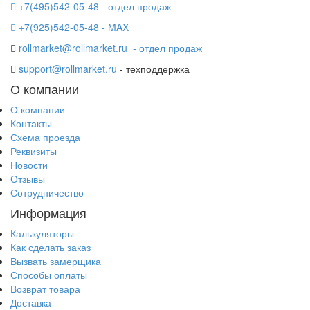
+7(495)542-05-48 - отдел продаж
+7(925)542-05-48 - MAX
rollmarket@rollmarket.ru
- отдел продаж
support@rollmarket.ru
- техподдержка
О компании
О компании
Контакты
Схема проезда
Реквизиты
Новости
Отзывы
Сотрудничество
Информация
Калькуляторы
Как сделать заказ
Вызвать замерщика
Способы оплаты
Возврат товара
Доставка