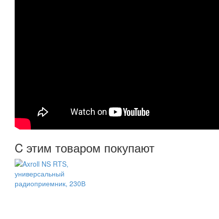
C этим товаром покупают