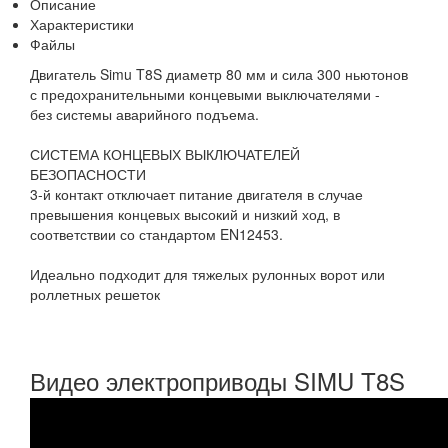
Описание
Характеристики
Файлы
Двигатель Simu T8S диаметр 80 мм и сила 300 ньютонов
с предохранительными концевыми выключателями -
без системы аварийного подъема.
СИСТЕМА КОНЦЕВЫХ ВЫКЛЮЧАТЕЛЕЙ
БЕЗОПАСНОСТИ
3-й контакт отключает питание двигателя в случае
превышения концевых высокий и низкий ход, в
соответствии со стандартом EN12453.
Идеально подходит для тяжелых рулонных ворот или
роллетных решеток
Видео электроприводы SIMU T8S