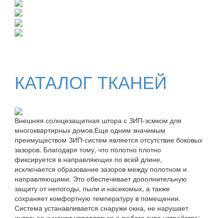
КАТАЛОГ ТКАНЕЙ
Внешняя солнцезащитная штора с ЗИП-зсмком для
многоквартирных домов.Еще одним значимым
преимуществом ЗИП-систем является отсутствие боковых
зазоров. Благодаря тому, что полотно плотно
фиксируется в направляющих по всей длине,
исключается образование зазоров между полотном и
направляющими. Это обеспечивает дополнительную
защиту от непогоды, пыли и насекомых, а также
сохраняет комфортную температуру в помещении.
Система устанавливается снаружи окна, не нарушает
интерьер и может управляться с любого типа устройства: