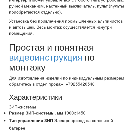
ручной механизм, настенный выключатель, пульт (пульты
приобретаются отдельно).
Установка без привлечения промышленных альпинистов
и автовышек. Весь монтаж осуществляется изнутри
помещения.
Простая и понятная
видеоинструкция
по
монтажу
Для изготовления изделий по индивидуальным размерам
обратитесь в отдел продаж +79255420548
Характеристики
ЗИП-системы
Размер ЗИП-системы,
мм
1900х1450
Тип управления ЗИП
Электропривод на солнечной
батарее