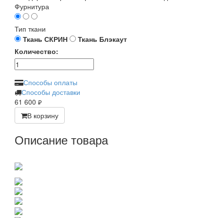
Фурнитура
Тип ткани
Ткань СКРИН
Ткань Блэкаут
Количество:
Способы оплаты
Способы доставки
61 600
руб.
В корзину
Описание товара