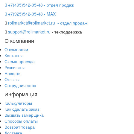
+7(495)542-05-48 - отдел продаж
+7(925)542-05-48 - MAX
rollmarket@rollmarket.ru
- отдел продаж
support@rollmarket.ru
- техподдержка
О компании
О компании
Контакты
Схема проезда
Реквизиты
Новости
Отзывы
Сотрудничество
Информация
Калькуляторы
Как сделать заказ
Вызвать замерщика
Способы оплаты
Возврат товара
Доставка